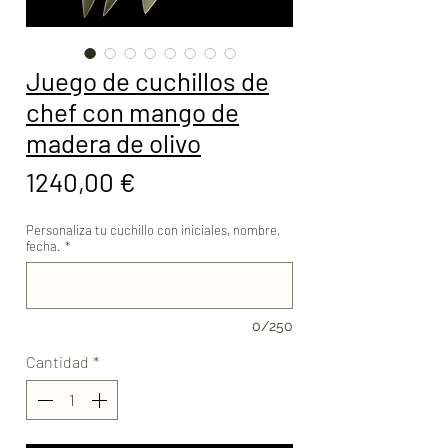
Juego de cuchillos de
chef con mango de
madera de olivo
Precio
1240,00 €
Personaliza tu cuchillo con iniciales, nombre,
fecha.
*
0/250
Cantidad
*