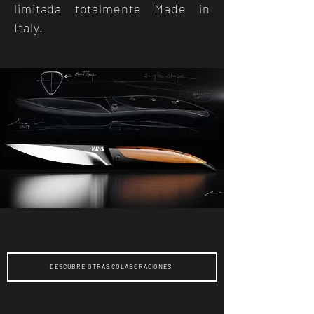
limitada totalmente Made in
Italy.
DESCUBRE OTRAS COLABORACIONES