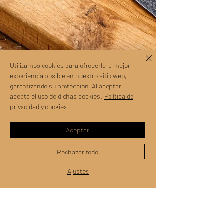
Utilizamos cookies para ofrecerle la mejor
experiencia posible en nuestro sitio web,
garantizando su protección. Al aceptar,
acepta el uso de dichas cookies.
Política de
privacidad y cookies
Aceptar
Rechazar todo
Ajustes