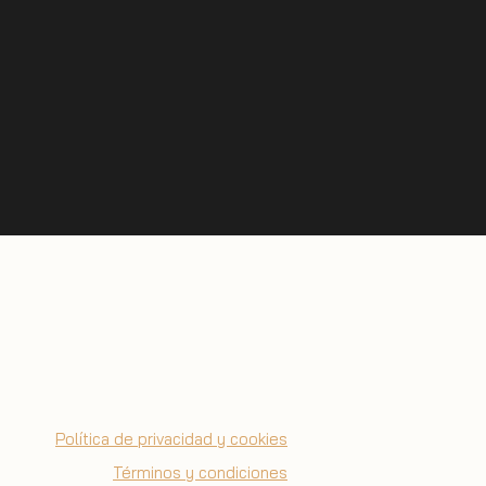
Política de privacidad y cookies
Términos y condiciones