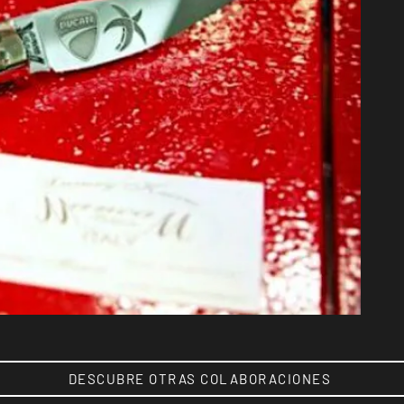
DESCUBRE OTRAS COLABORACIONES