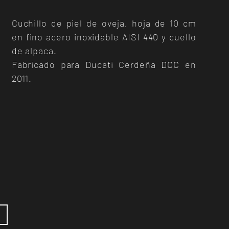
Cuchillo de piel de oveja, hoja de 10 cm
en fino acero inoxidable AISI 440 y cuello
de alpaca.
Fabricado para Ducati Cerdeña DOC en
2011.