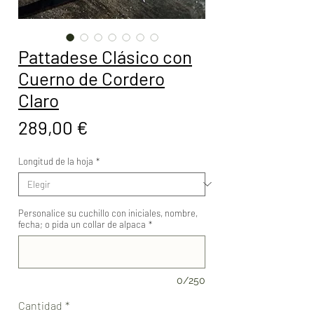
Pattadese Clásico con
Cuerno de Cordero
Claro
Precio
289,00 €
Longitud de la hoja
*
Personalice su cuchillo con iniciales, nombre,
fecha; o pida un collar de alpaca
*
0/250
Cantidad
*