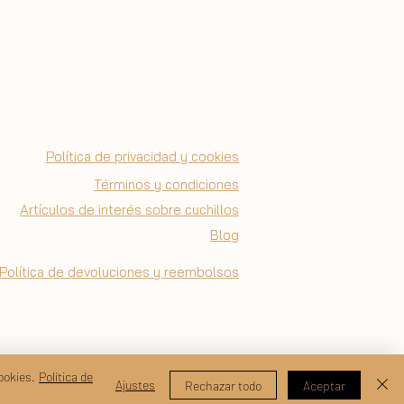
Política de privacidad y cookies
Términos y condiciones
Artículos de interés sobre cuchillos
Blog
Política de devoluciones y reembolsos
ookies.
Política de
Ajustes
Rechazar todo
Aceptar