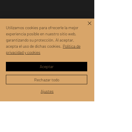
Utilizamos cookies para ofrecerle la mejor
experiencia posible en nuestro sitio web,
garantizando su protección. Al aceptar,
acepta el uso de dichas cookies.
Política de
privacidad y cookies
Aceptar
Rechazar todo
Ajustes