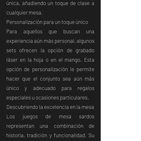
única, añadiendo un toque de clase a
cualquier mesa.
Personalización para un toque único
Para aquellos que buscan una
experiencia aún más personal, algunos
sets ofrecen la opción de grabado
láser en la hoja o en el mango. Esta
opción de personalización le permite
hacer que el conjunto sea aún más
único y adecuado para regalos
especiales u ocasiones particulares.
Descubriendo la excelencia en la mesa
Los juegos de mesa sardos
representan una combinación de
historia, tradición y funcionalidad. Su