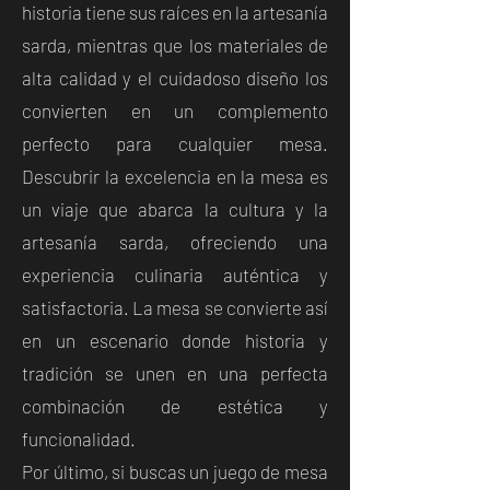
historia tiene sus raíces en la artesanía
sarda, mientras que los materiales de
alta calidad y el cuidadoso diseño los
convierten en un complemento
perfecto para cualquier mesa.
Descubrir la excelencia en la mesa es
un viaje que abarca la cultura y la
artesanía sarda, ofreciendo una
experiencia culinaria auténtica y
satisfactoria. La mesa se convierte así
en un escenario donde historia y
tradición se unen en una perfecta
combinación de estética y
funcionalidad.
Por último, si buscas un juego de mesa