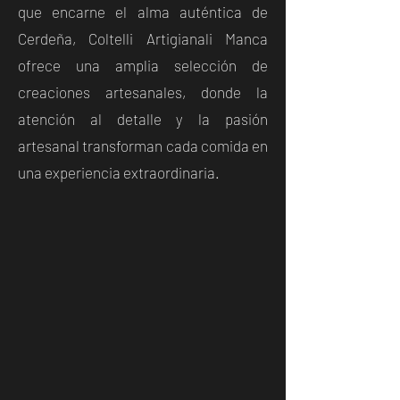
que encarne el alma auténtica de
Cerdeña, Coltelli Artigianali Manca
ofrece una amplia selección de
creaciones artesanales, donde la
atención al detalle y la pasión
artesanal transforman cada comida en
una experiencia extraordinaria.