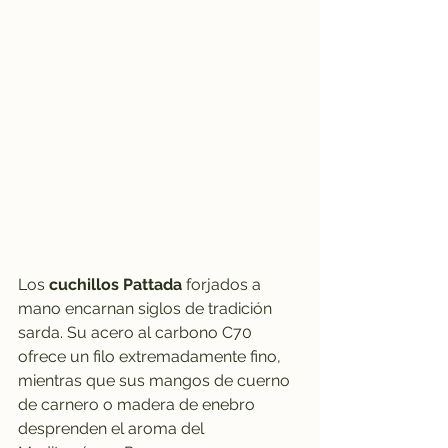
Los 
cuchillos Pattada
 forjados a 
mano encarnan siglos de tradición 
sarda. Su acero al carbono C70 
ofrece un filo extremadamente fino, 
mientras que sus mangos de cuerno 
de carnero o madera de enebro 
desprenden el aroma del 