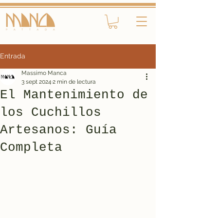
Entrada
Massimo Manca
3 sept 2024
2 min de lectura
El Mantenimiento de
los Cuchillos
Artesanos: Guía
Completa