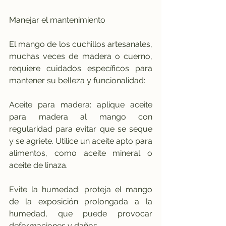
Manejar el mantenimiento
El mango de los cuchillos artesanales, 
muchas veces de madera o cuerno, 
requiere cuidados específicos para 
mantener su belleza y funcionalidad:
Aceite para madera: aplique aceite 
para madera al mango con 
regularidad para evitar que se seque 
y se agriete. Utilice un aceite apto para 
alimentos, como aceite mineral o 
aceite de linaza.
Evite la humedad: proteja el mango 
de la exposición prolongada a la 
humedad, que puede provocar 
deformaciones y daños.