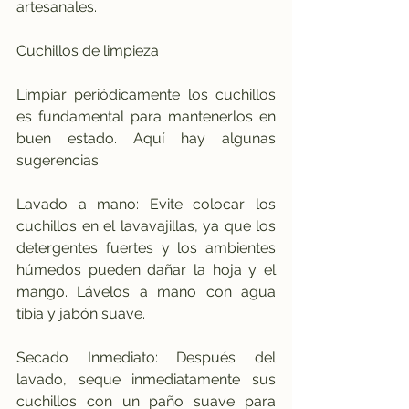
artesanales.
Cuchillos de limpieza
Limpiar periódicamente los cuchillos 
es fundamental para mantenerlos en 
buen estado. Aquí hay algunas 
sugerencias:
Lavado a mano: Evite colocar los 
cuchillos en el lavavajillas, ya que los 
detergentes fuertes y los ambientes 
húmedos pueden dañar la hoja y el 
mango. Lávelos a mano con agua 
tibia y jabón suave.
Secado Inmediato: Después del 
lavado, seque inmediatamente sus 
cuchillos con un paño suave para 