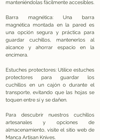
manteniéndolas fácilmente accesibles.
Barra magnética: Una barra 
magnética montada en la pared es 
una opción segura y práctica para 
guardar cuchillos, mantenerlos al 
alcance y ahorrar espacio en la 
encimera.
Estuches protectores: Utilice estuches 
protectores para guardar los 
cuchillos en un cajón o durante el 
transporte, evitando que las hojas se 
toquen entre sí y se dañen.
Para descubrir nuestros cuchillos 
artesanales y opciones de 
almacenamiento, visite el sitio web de 
Manca Artisan Knives.