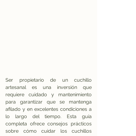
Ser propietario de un cuchillo 
artesanal es una inversión que 
requiere cuidado y mantenimiento 
para garantizar que se mantenga 
afilado y en excelentes condiciones a 
lo largo del tiempo. Esta guía 
completa ofrece consejos prácticos 
sobre cómo cuidar los cuchillos 