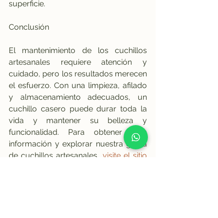
superficie.
Conclusión
El mantenimiento de los cuchillos 
artesanales requiere atención y 
cuidado, pero los resultados merecen 
el esfuerzo. Con una limpieza, afilado 
y almacenamiento adecuados, un 
cuchillo casero puede durar toda la 
vida y mantener su belleza y 
funcionalidad. Para obtener más 
información y explorar nuestra gama 
de cuchillos artesanales, 
visite el sitio 
web de Manca Artisan Knives
.