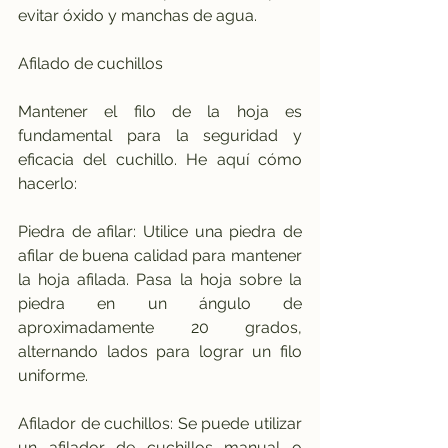
evitar óxido y manchas de agua.
Afilado de cuchillos
Mantener el filo de la hoja es 
fundamental para la seguridad y 
eficacia del cuchillo. He aquí cómo 
hacerlo:
Piedra de afilar: Utilice una piedra de 
afilar de buena calidad para mantener 
la hoja afilada. Pasa la hoja sobre la 
piedra en un ángulo de 
aproximadamente 20 grados, 
alternando lados para lograr un filo 
uniforme.
Afilador de cuchillos: Se puede utilizar 
un afilador de cuchillos manual o 