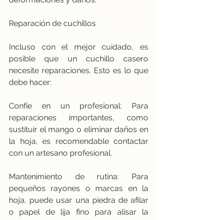
Reparación de cuchillos
Incluso con el mejor cuidado, es 
posible que un cuchillo casero 
necesite reparaciones. Esto es lo que 
debe hacer:
Confíe en un profesional: Para 
reparaciones importantes, como 
sustituir el mango o eliminar daños en 
la hoja, es recomendable contactar 
con un artesano profesional.
Mantenimiento de rutina: Para 
pequeños rayones o marcas en la 
hoja, puede usar una piedra de afilar 
o papel de lija fino para alisar la 