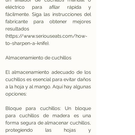
eléctrico para afilar rápida y 
fácilmente. Siga las instrucciones del 
fabricante para obtener mejores 
resultados 
(https://www.seriouseats.com/how-
to-sharpen-a-knife).
Almacenamiento de cuchillos
El almacenamiento adecuado de los 
cuchillos es esencial para evitar daños 
a la hoja y al mango. Aquí hay algunas 
opciones:
Bloque para cuchillos: Un bloque 
para cuchillos de madera es una 
forma segura de almacenar cuchillos, 
protegiendo las hojas y 