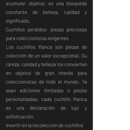
acumular objetos; es una búsqueda
constante de belleza, calidad y
significado.
Cuchillos perdidos: piezas preciosas
para coleccionistas exigentes
Los cuchillos Manca son piezas de
colección de un valor excepcional. Su
rareza, calidad y belleza los convierten
en objetos de gran interés para
coleccionistas de todo el mundo. Ya
sean ediciones limitadas o piezas
personalizadas, cada cuchillo Manca
es una declaración de lujo y
sofisticación.
Invertir en la recolección de cuchillos