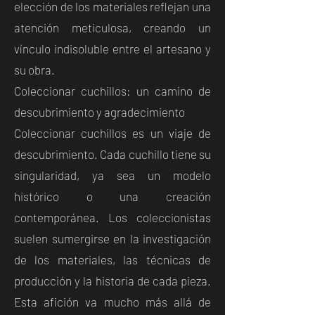
elección de los materiales reflejan una
atención meticulosa, creando un
vínculo indisoluble entre el artesano y
su obra.
Coleccionar cuchillos: un camino de
descubrimiento y agradecimiento
Coleccionar cuchillos es un viaje de
descubrimiento. Cada cuchillo tiene su
singularidad, ya sea un modelo
histórico o una creación
contemporánea. Los coleccionistas
suelen sumergirse en la investigación
de los materiales, las técnicas de
producción y la historia de cada pieza.
Esta afición va mucho más allá de