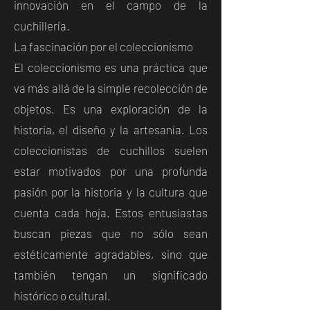
innovación en el campo de la
cuchillería.
La fascinación por el coleccionismo
El coleccionismo es una práctica que
va más allá de la simple recolección de
objetos. Es una exploración de la
historia, el diseño y la artesanía. Los
coleccionistas de cuchillos suelen
estar motivados por una profunda
pasión por la historia y la cultura que
cuenta cada hoja. Estos entusiastas
buscan piezas que no sólo sean
estéticamente agradables, sino que
también tengan un significado
histórico o cultural.