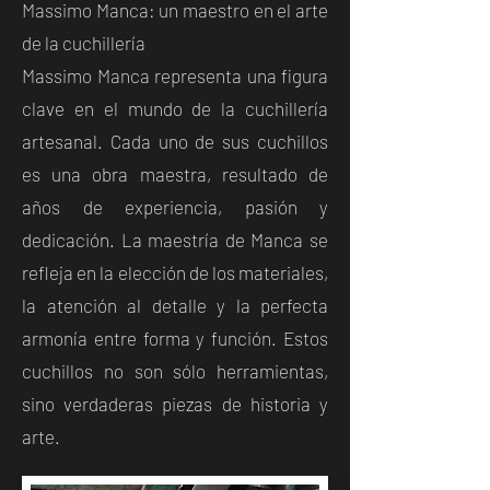
Massimo Manca: un maestro en el arte
de la cuchillería
Massimo Manca representa una figura
clave en el mundo de la cuchillería
artesanal. Cada uno de sus cuchillos
es una obra maestra, resultado de
años de experiencia, pasión y
dedicación. La maestría de Manca se
refleja en la elección de los materiales,
la atención al detalle y la perfecta
armonía entre forma y función. Estos
cuchillos no son sólo herramientas,
sino verdaderas piezas de historia y
arte.