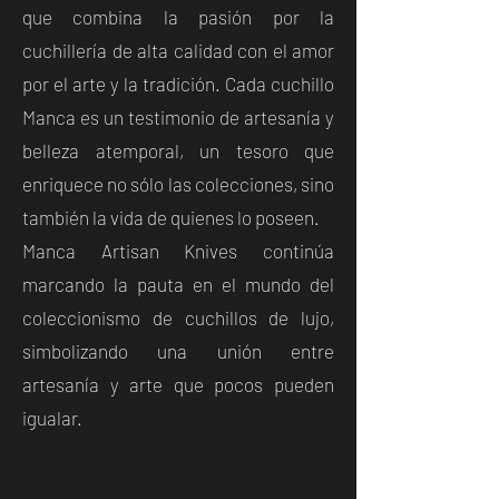
que combina la pasión por la
cuchillería de alta calidad con el amor
por el arte y la tradición. Cada cuchillo
Manca es un testimonio de artesanía y
belleza atemporal, un tesoro que
enriquece no sólo las colecciones, sino
también la vida de quienes lo poseen.
Manca Artisan Knives continúa
marcando la pauta en el mundo del
coleccionismo de cuchillos de lujo,
simbolizando una unión entre
artesanía y arte que pocos pueden
igualar.