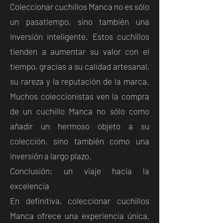
Coleccionar cuchillos Manca no es sólo
un pasatiempo, sino también una
inversión inteligente. Estos cuchillos
tienden a aumentar su valor con el
tiempo, gracias a su calidad artesanal,
su rareza y la reputación de la marca.
Muchos coleccionistas ven la compra
de un cuchillo Manca no sólo como
añadir un hermoso objeto a su
colección, sino también como una
inversión a largo plazo.
Conclusión: un viaje hacia la
excelencia
En definitiva, coleccionar cuchillos
Manca ofrece una experiencia única,