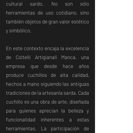
cultural sardo. No son sólo
herramientas de uso cotidiano, sino
también objetos de gran valor estético
y simbólico.
En este contexto encaja la excelencia
de Coltelli Artigianali Manca, una
empresa que desde hace años
produce cuchillos de alta calidad,
hechos a mano siguiendo las antiguas
tradiciones de la artesanía sarda. Cada
cuchillo es una obra de arte, diseñada
para quienes aprecian la belleza y
funcionalidad inherentes a estas
herramientas. La participación de