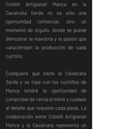
Coltelli Artigianali Manca en la
Cavalcata Sarda no es sólo una
oportunidad comercial, sino un
momento de orgullo, donde se puede
demostrar la maestría y la pasión que
caracterizan la producción de cada
cuchillo.
Cualquiera que visite la Cavalcata
Sarda y se tope con los cuchillos de
Manca tendrá la oportunidad de
comprobar de cerca el mimo y cuidado
al detalle que requiere cada pieza. La
colaboración entre Coltelli Artigianali
Manca y la Cavalcata representa un