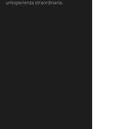
un'esperienza straordinaria.