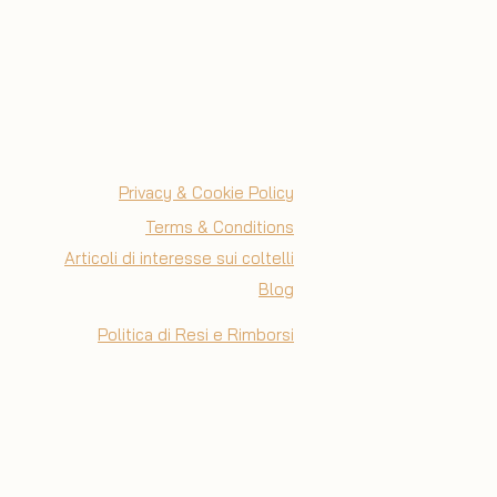
Privacy & Cookie Policy
Terms & Conditions
Articoli di interesse sui coltelli
Blog
Politica di Resi e Rimborsi