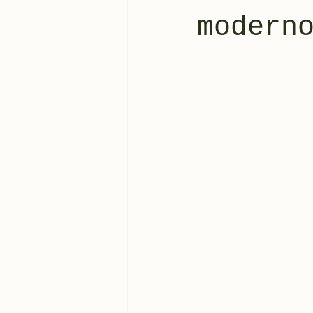
modern