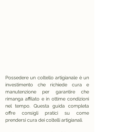
Possedere un coltello artigianale è un 
investimento che richiede cura e 
manutenzione per garantire che 
rimanga affilato e in ottime condizioni 
nel tempo. Questa guida completa 
offre consigli pratici su come 
prendersi cura dei coltelli artigianali.