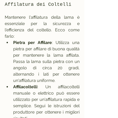
Affilatura dei Coltelli
Mantenere l'affilatura della lama è 
essenziale per la sicurezza e 
l'efficienza del coltello. Ecco come 
farlo:
Pietra per Affilare
: Utilizza una 
pietra per affilare di buona qualità 
per mantenere la lama affilata. 
Passa la lama sulla pietra con un 
angolo di circa 20 gradi, 
alternando i lati per ottenere 
un'affilatura uniforme.
Affilacoltelli
: Un affilacoltelli 
manuale o elettrico può essere 
utilizzato per un'affilatura rapida e 
semplice. Segui le istruzioni del 
produttore per ottenere i migliori 