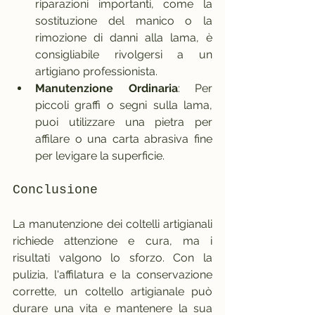
riparazioni importanti, come la 
sostituzione del manico o la 
rimozione di danni alla lama, è 
consigliabile rivolgersi a un 
artigiano professionista.
Manutenzione Ordinaria
: Per 
piccoli graffi o segni sulla lama, 
puoi utilizzare una pietra per 
affilare o una carta abrasiva fine 
per levigare la superficie.
Conclusione
La manutenzione dei coltelli artigianali 
richiede attenzione e cura, ma i 
risultati valgono lo sforzo. Con la 
pulizia, l'affilatura e la conservazione 
corrette, un coltello artigianale può 
durare una vita e mantenere la sua 