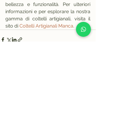
bellezza e funzionalità. Per ulteriori 
informazioni e per esplorare la nostra 
gamma di coltelli artigianali, visita il 
sito di 
Coltelli Artigianali Manca
.
Mostra tutti
Post recenti