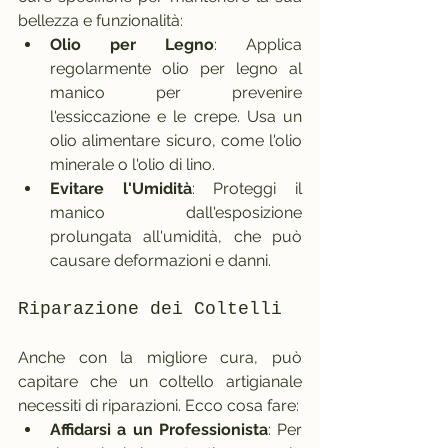
bellezza e funzionalità:
Olio per Legno
: Applica 
regolarmente olio per legno al 
manico per prevenire 
l'essiccazione e le crepe. Usa un 
olio alimentare sicuro, come l'olio 
minerale o l'olio di lino.
Evitare l'Umidità
: Proteggi il 
manico dall'esposizione 
prolungata all'umidità, che può 
causare deformazioni e danni.
Riparazione dei Coltelli
Anche con la migliore cura, può 
capitare che un coltello artigianale 
necessiti di riparazioni. Ecco cosa fare:
Affidarsi a un Professionista
: Per 