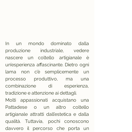
In un mondo dominato dalla 
produzione industriale, vedere 
nascere un coltello artigianale è 
un’esperienza affascinante. Dietro ogni 
lama non c’è semplicemente un 
processo produttivo, ma una 
combinazione di esperienza, 
tradizione e attenzione ai dettagli.
Molti appassionati acquistano una 
Pattadese o un altro coltello 
artigianale attratti dall’estetica e dalla 
qualità. Tuttavia, pochi conoscono 
davvero il percorso che porta un 