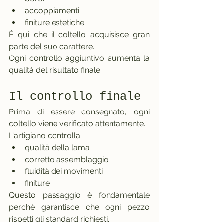
accoppiamenti
finiture estetiche
È qui che il coltello acquisisce gran 
parte del suo carattere.
Ogni controllo aggiuntivo aumenta la 
qualità del risultato finale.
Il controllo finale
Prima di essere consegnato, ogni 
coltello viene verificato attentamente.
L'artigiano controlla:
qualità della lama
corretto assemblaggio
fluidità dei movimenti
finiture
Questo passaggio è fondamentale 
perché garantisce che ogni pezzo 
rispetti gli standard richiesti.