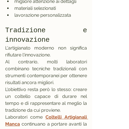
migliore attenzione ai dettagli
materiali selezionati
lavorazione personalizzata
Tradizione e 
innovazione
L'artigianato moderno non significa 
rifiutare l'innovazione.
Al contrario, molti laboratori 
combinano tecniche tradizionali con 
strumenti contemporanei per ottenere 
risultati ancora migliori.
L'obiettivo resta però lo stesso: creare 
un coltello capace di durare nel 
tempo e di rappresentare al meglio la 
tradizione da cui proviene.
Laboratori come 
Coltelli Artigianali 
Manca
 continuano a portare avanti la 