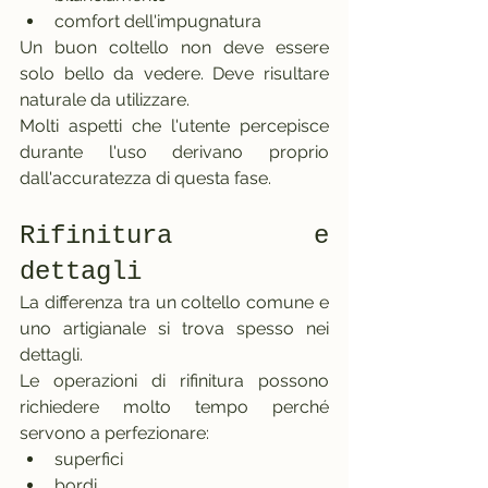
comfort dell'impugnatura
Un buon coltello non deve essere 
solo bello da vedere. Deve risultare 
naturale da utilizzare.
Molti aspetti che l'utente percepisce 
durante l'uso derivano proprio 
dall'accuratezza di questa fase.
Rifinitura e 
dettagli
La differenza tra un coltello comune e 
uno artigianale si trova spesso nei 
dettagli.
Le operazioni di rifinitura possono 
richiedere molto tempo perché 
servono a perfezionare:
superfici
bordi