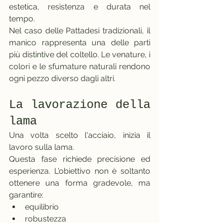
estetica, resistenza e durata nel 
tempo.
Nel caso delle Pattadesi tradizionali, il 
manico rappresenta una delle parti 
più distintive del coltello. Le venature, i 
colori e le sfumature naturali rendono 
ogni pezzo diverso dagli altri.
La lavorazione della 
lama
Una volta scelto l'acciaio, inizia il 
lavoro sulla lama.
Questa fase richiede precisione ed 
esperienza. L'obiettivo non è soltanto 
ottenere una forma gradevole, ma 
garantire:
equilibrio
robustezza