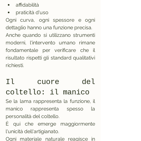
affidabilità
praticità d'uso
Ogni curva, ogni spessore e ogni 
dettaglio hanno una funzione precisa.
Anche quando si utilizzano strumenti 
moderni, l'intervento umano rimane 
fondamentale per verificare che il 
risultato rispetti gli standard qualitativi 
richiesti.
Il cuore del 
coltello: il manico
Se la lama rappresenta la funzione, il 
manico rappresenta spesso la 
personalità del coltello.
È qui che emerge maggiormente 
l'unicità dell'artigianato.
Ogni materiale naturale reagisce in 