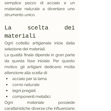
semplice pezzo di acciaio e un 
materiale naturale a diventare uno 
strumento unico.
La scelta dei 
materiali
Ogni coltello artigianale inizia dalla 
selezione dei materiali.
La qualità finale dipende in gran parte 
da questa fase iniziale. Per questo 
motivo gli artigiani dedicano molta 
attenzione alla scelta di:
acciaio per la lama
corno naturale
legni pregiati
componenti metallici
Ogni materiale possiede 
caratteristiche diverse che influenzano 