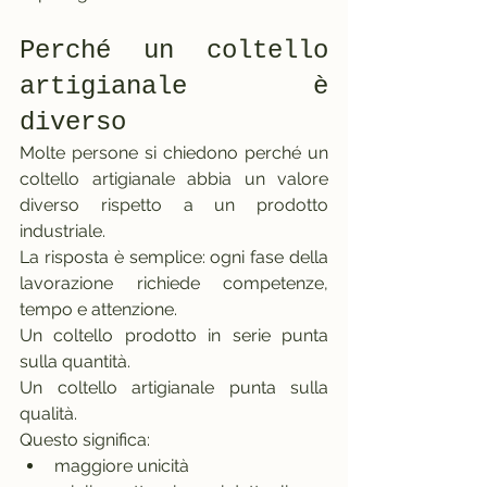
Perché un coltello 
artigianale è 
diverso
Molte persone si chiedono perché un 
coltello artigianale abbia un valore 
diverso rispetto a un prodotto 
industriale.
La risposta è semplice: ogni fase della 
lavorazione richiede competenze, 
tempo e attenzione.
Un coltello prodotto in serie punta 
sulla quantità.
Un coltello artigianale punta sulla 
qualità.
Questo significa:
maggiore unicità