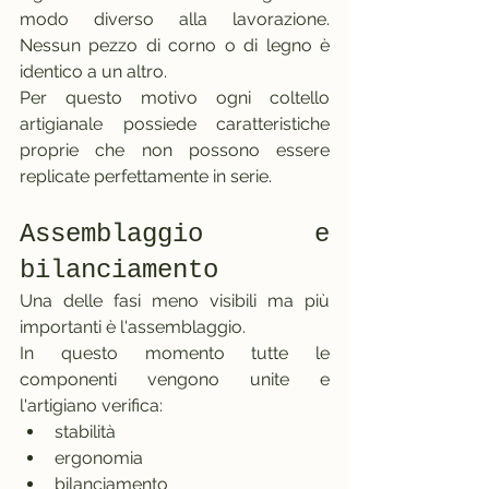
modo diverso alla lavorazione. 
Nessun pezzo di corno o di legno è 
identico a un altro.
Per questo motivo ogni coltello 
artigianale possiede caratteristiche 
proprie che non possono essere 
replicate perfettamente in serie.
Assemblaggio e 
bilanciamento
Una delle fasi meno visibili ma più 
importanti è l'assemblaggio.
In questo momento tutte le 
componenti vengono unite e 
l'artigiano verifica:
stabilità
ergonomia
bilanciamento