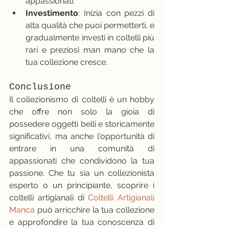
appassionati.
Investimento
: Inizia con pezzi di 
alta qualità che puoi permetterti, e 
gradualmente investi in coltelli più 
rari e preziosi man mano che la 
tua collezione cresce.
Conclusione
Il collezionismo di coltelli è un hobby 
che offre non solo la gioia di 
possedere oggetti belli e storicamente 
significativi, ma anche l'opportunità di 
entrare in una comunità di 
appassionati che condividono la tua 
passione. Che tu sia un collezionista 
esperto o un principiante, scoprire i 
coltelli artigianali di 
Coltelli Artigianali 
Manca
 può arricchire la tua collezione 
e approfondire la tua conoscenza di 