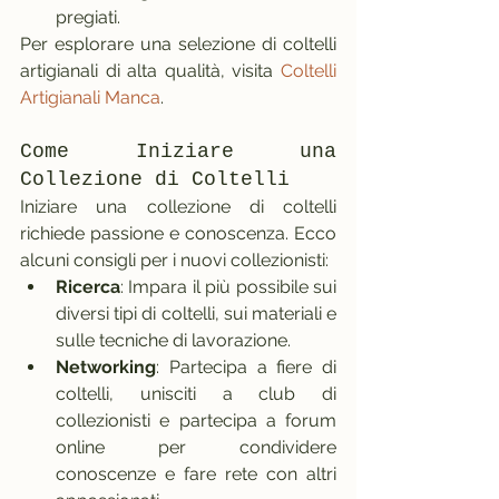
pregiati.
Per esplorare una selezione di coltelli 
artigianali di alta qualità, visita 
Coltelli 
Artigianali Manca
.
Come Iniziare una 
Collezione di Coltelli
Iniziare una collezione di coltelli 
richiede passione e conoscenza. Ecco 
alcuni consigli per i nuovi collezionisti:
Ricerca
: Impara il più possibile sui 
diversi tipi di coltelli, sui materiali e 
sulle tecniche di lavorazione.
Networking
: Partecipa a fiere di 
coltelli, unisciti a club di 
collezionisti e partecipa a forum 
online per condividere 
conoscenze e fare rete con altri 