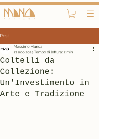
Post
Massimo Manca
21 ago 2024
Tempo di lettura: 2 min
Coltelli da
Collezione:
Un'Investimento in
Arte e Tradizione