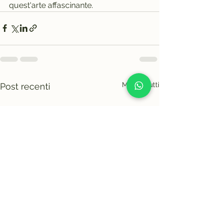
quest'arte affascinante.
Mostra tutti
Post recenti