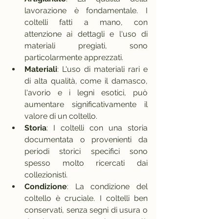
lavorazione è fondamentale. I 
coltelli fatti a mano, con 
attenzione ai dettagli e l'uso di 
materiali pregiati, sono 
particolarmente apprezzati.
Materiali
: L'uso di materiali rari e 
di alta qualità, come il damasco, 
l'avorio e i legni esotici, può 
aumentare significativamente il 
valore di un coltello.
Storia
: I coltelli con una storia 
documentata o provenienti da 
periodi storici specifici sono 
spesso molto ricercati dai 
collezionisti.
Condizione
: La condizione del 
coltello è cruciale. I coltelli ben 
conservati, senza segni di usura o 