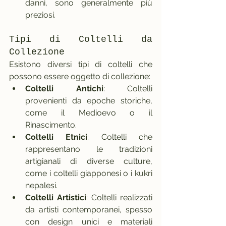
danni, sono generalmente più 
preziosi.
Tipi di Coltelli da 
Collezione
Esistono diversi tipi di coltelli che 
possono essere oggetto di collezione:
Coltelli Antichi
: Coltelli 
provenienti da epoche storiche, 
come il Medioevo o il 
Rinascimento.
Coltelli Etnici
: Coltelli che 
rappresentano le tradizioni 
artigianali di diverse culture, 
come i coltelli giapponesi o i kukri 
nepalesi.
Coltelli Artistici
: Coltelli realizzati 
da artisti contemporanei, spesso 
con design unici e materiali 