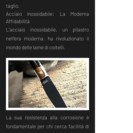
taglio.
Acciaio Inossidabile: La Moderna
Affidabilità
L'acciaio inossidabile, un pilastro
nell'era moderna, ha rivoluzionato il
mondo delle lame di coltelli.
La sua resistenza alla corrosione è
fondamentale per chi cerca facilità di