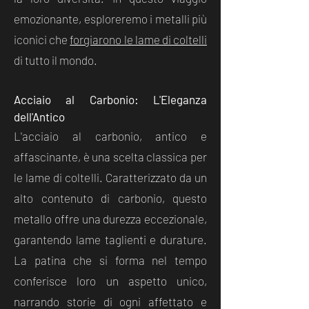
emozionante, esploreremo i metalli più
iconici che
forgiarono le lame di coltelli
di tutto il mondo.
Acciaio al Carbonio: L'Eleganza
dell'Antico
L'acciaio al carbonio, antico e
affascinante, è una scelta classica per
le lame di coltelli. Caratterizzato da un
alto contenuto di carbonio, questo
metallo offre una durezza eccezionale,
garantendo lame taglienti e durature.
La patina che si forma nel tempo
conferisce loro un aspetto unico,
narrando storie di ogni affettato e