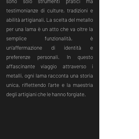
sono solo strumenti pratici ma
testimonianze di culture, tradizioni e
abilità artigianali. La scelta del metallo
per una lama è un atto che va oltre la
semplice funzionalità, è
un'affermazione di identità e
preferenze personali. In questo
affascinante viaggio attraverso i
metalli, ogni lama racconta una storia
unica, riflettendo l'arte e la maestria
degli artigiani che le hanno forgiate.