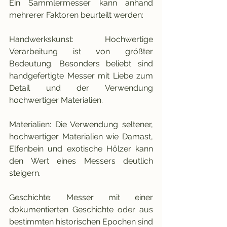
Ein Sammlermesser kann anhand 
mehrerer Faktoren beurteilt werden:
Handwerkskunst: Hochwertige 
Verarbeitung ist von größter 
Bedeutung. Besonders beliebt sind 
handgefertigte Messer mit Liebe zum 
Detail und der Verwendung 
hochwertiger Materialien.
Materialien: Die Verwendung seltener, 
hochwertiger Materialien wie Damast, 
Elfenbein und exotische Hölzer kann 
den Wert eines Messers deutlich 
steigern.
Geschichte: Messer mit einer 
dokumentierten Geschichte oder aus 
bestimmten historischen Epochen sind 