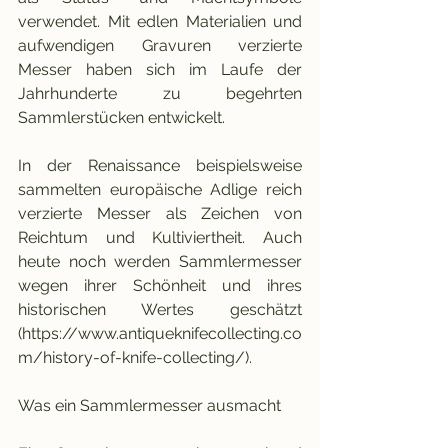
verwendet. Mit edlen Materialien und 
aufwendigen Gravuren verzierte 
Messer haben sich im Laufe der 
Jahrhunderte zu begehrten 
Sammlerstücken entwickelt.
In der Renaissance beispielsweise 
sammelten europäische Adlige reich 
verzierte Messer als Zeichen von 
Reichtum und Kultiviertheit. Auch 
heute noch werden Sammlermesser 
wegen ihrer Schönheit und ihres 
historischen Wertes geschätzt 
(https://www.antiqueknifecollecting.co
m/history-of-knife-collecting/).
Was ein Sammlermesser ausmacht