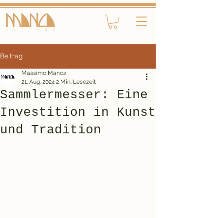
Beitrag
Massimo Manca
21. Aug. 2024
2 Min. Lesezeit
Sammlermesser: Eine
Investition in Kunst
und Tradition