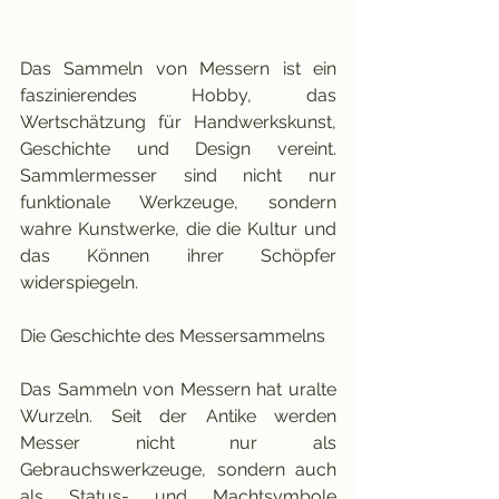
Das Sammeln von Messern ist ein 
faszinierendes Hobby, das 
Wertschätzung für Handwerkskunst, 
Geschichte und Design vereint. 
Sammlermesser sind nicht nur 
funktionale Werkzeuge, sondern 
wahre Kunstwerke, die die Kultur und 
das Können ihrer Schöpfer 
widerspiegeln.
Die Geschichte des Messersammelns
Das Sammeln von Messern hat uralte 
Wurzeln. Seit der Antike werden 
Messer nicht nur als 
Gebrauchswerkzeuge, sondern auch 
als Status- und Machtsymbole 