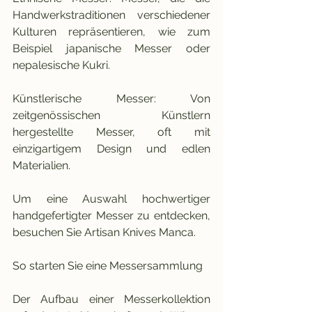
Handwerkstraditionen verschiedener 
Kulturen repräsentieren, wie zum 
Beispiel japanische Messer oder 
nepalesische Kukri.
Künstlerische Messer: Von 
zeitgenössischen Künstlern 
hergestellte Messer, oft mit 
einzigartigem Design und edlen 
Materialien.
Um eine Auswahl hochwertiger 
handgefertigter Messer zu entdecken, 
besuchen Sie Artisan Knives Manca.
So starten Sie eine Messersammlung
Der Aufbau einer Messerkollektion 