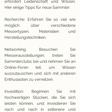
erfordert Leidenschaft und Wissen. 
Hier einige Tipps für neue Sammler:
Recherche: Erfahren Sie so viel wie 
möglich über verschiedene 
Messertypen, Materialien und 
Herstellungstechniken.
Networking: Besuchen Sie 
Messerausstellungen, treten Sie 
Sammlerclubs bei und nehmen Sie an 
Online-Foren teil, um Wissen 
auszutauschen und sich mit anderen 
Enthusiasten zu vernetzen.
Investition: Beginnen Sie mit 
hochwertigen Stücken, die Sie sich 
leisten können, und investieren Sie 
nach und nach in seltenere und 