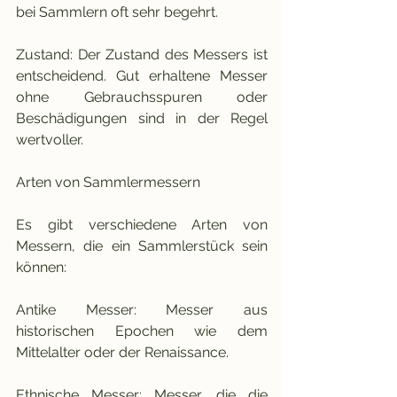
bei Sammlern oft sehr begehrt.
Zustand: Der Zustand des Messers ist 
entscheidend. Gut erhaltene Messer 
ohne Gebrauchsspuren oder 
Beschädigungen sind in der Regel 
wertvoller.
Arten von Sammlermessern
Es gibt verschiedene Arten von 
Messern, die ein Sammlerstück sein 
können:
Antike Messer: Messer aus 
historischen Epochen wie dem 
Mittelalter oder der Renaissance.
Ethnische Messer: Messer, die die 