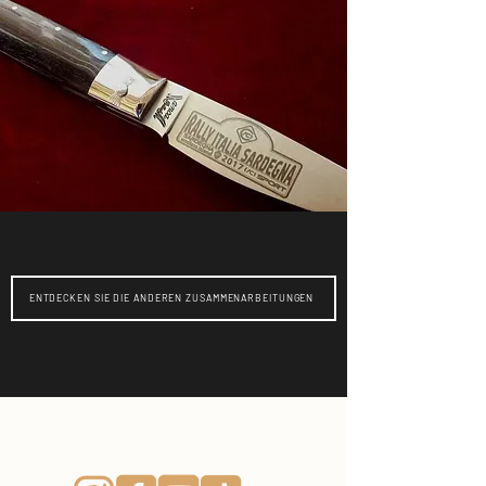
ENTDECKEN SIE DIE ANDEREN ZUSAMMENARBEITUNGEN