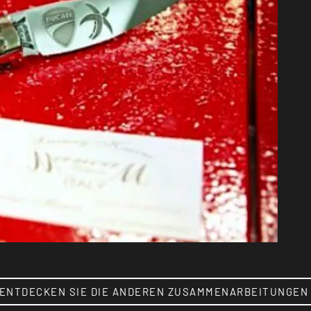
ENTDECKEN SIE DIE ANDEREN ZUSAMMENARBEITUNGEN