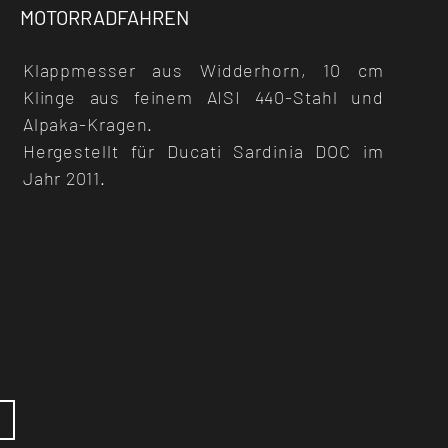
MOTORRADFAHREN
Klappmesser aus Widderhorn, 10 cm
Klinge aus feinem AISI 440-Stahl und
Alpaka-Kragen.
Hergestellt für Ducati Sardinia DOC im
Jahr 2011.