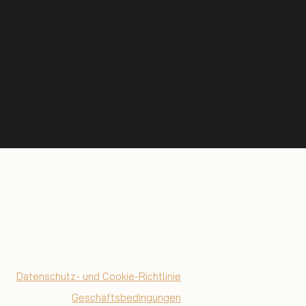
Datenschutz- und Cookie-Richtlinie
Geschäftsbedingungen