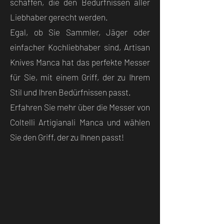
schaffen, die den Bedürfnissen aller
Liebhaber gerecht werden.
Egal, ob Sie Sammler, Jäger oder
einfacher Kochliebhaber sind, Artisan
Knives Manca hat das perfekte Messer
für Sie, mit einem Griff, der zu Ihrem
Stil und Ihren Bedürfnissen passt.
Erfahren Sie mehr über die Messer von
Coltelli Artigianali Manca und wählen
Sie den Griff, der zu Ihnen passt!