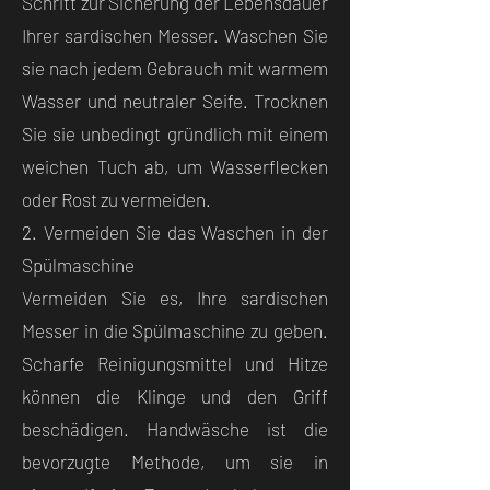
Schritt zur Sicherung der Lebensdauer
Ihrer sardischen Messer. Waschen Sie
sie nach jedem Gebrauch mit warmem
Wasser und neutraler Seife. Trocknen
Sie sie unbedingt gründlich mit einem
weichen Tuch ab, um Wasserflecken
oder Rost zu vermeiden.
2. Vermeiden Sie das Waschen in der
Spülmaschine
Vermeiden Sie es, Ihre sardischen
Messer in die Spülmaschine zu geben.
Scharfe Reinigungsmittel und Hitze
können die Klinge und den Griff
beschädigen. Handwäsche ist die
bevorzugte Methode, um sie in