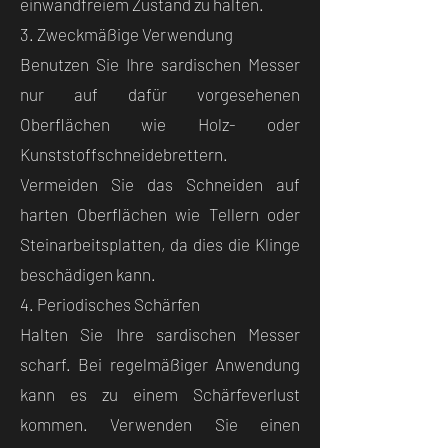
einwandfreiem Zustand zu halten.
3. Zweckmäßige Verwendung
Benutzen Sie Ihre sardischen Messer
nur auf dafür vorgesehenen
Oberflächen wie Holz- oder
Kunststoffschneidebrettern.
Vermeiden Sie das Schneiden auf
harten Oberflächen wie Tellern oder
Steinarbeitsplatten, da dies die Klinge
beschädigen kann.
4. Periodisches Schärfen
Halten Sie Ihre sardischen Messer
scharf. Bei regelmäßiger Anwendung
kann es zu einem Schärfeverlust
kommen. Verwenden Sie einen