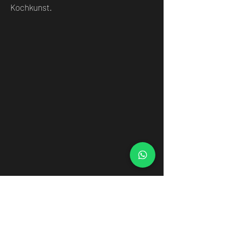
Kochkunst.