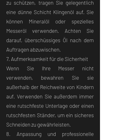
zu schützen, tragen Sie gelegentlich
eine dünne Schicht Klingenöl auf. Sie
können Mineralöl oder spezielles
Messeröl verwenden. Achten Sie
darauf, überschüssiges Öl nach dem
Auftragen abzuwischen.
7. Aufmerksamkeit für die Sicherheit
Wenn Sie Ihre Messer nicht
verwenden, bewahren Sie sie
außerhalb der Reichweite von Kindern
auf. Verwenden Sie außerdem immer
eine rutschfeste Unterlage oder einen
rutschfesten Ständer, um ein sicheres
Schneiden zu gewährleisten.
8. Anpassung und professionelle