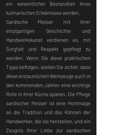
ein wesentlicher Bestandteil Ihres
kulinarischen Erlebnisses werden.
Sardische Messer mit ihrer
einzigartigen Geschichte und
Handwerkskunst verdienen es, mit
Sorgfalt und Respekt gepflegt zu
werden. Wenn Sie diese praktischen
Tipps befolgen, stellen Sie sicher, dass
diese erstaunlichen Werkzeuge auch in
den kommenden Jahren eine wichtige
Rolle in Ihrer Küche spielen. Die Pflege
sardischer Messer ist eine Hommage
an die Tradition und das Können der
Handwerker, die sie herstellen, und ein
Zeugnis Ihrer Liebe zur sardischen