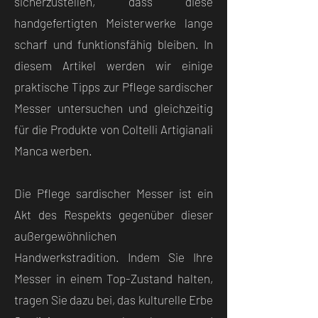
sicherzustellen, dass diese
handgefertigten Meisterwerke lange
scharf und funktionsfähig bleiben. In
diesem Artikel werden wir einige
praktische Tipps zur Pflege sardischer
Messer untersuchen und gleichzeitig
für die Produkte von Coltelli Artigianali
Manca werben.
Die Pflege sardischer Messer ist ein
Akt des Respekts gegenüber dieser
außergewöhnlichen
Handwerkstradition. Indem Sie Ihre
Messer in einem Top-Zustand halten,
tragen Sie dazu bei, das kulturelle Erbe