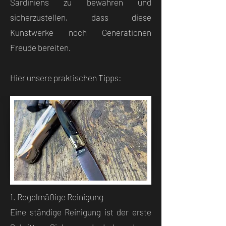
Sardiniens zu bewahren und
sicherzustellen, dass diese
Kunstwerke noch Generationen
Freude bereiten.
Hier unsere praktischen Tipps:
1. Regelmäßige Reinigung
Eine ständige Reinigung ist der erste