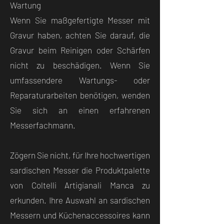
Wartung
Wenn Sie maßgefertigte Messer mit
Gravur haben, achten Sie darauf, die
Gravur beim Reinigen oder Schärfen
nicht zu beschädigen. Wenn Sie
umfassendere Wartungs- oder
Reparaturarbeiten benötigen, wenden
Sie sich an einen erfahrenen
Messerfachmann.
Zögern Sie nicht, für Ihre hochwertigen
sardischen Messer die Produktpalette
von Coltelli Artigianali Manca zu
erkunden. Ihre Auswahl an sardischen
Messern und Küchenaccessoires kann