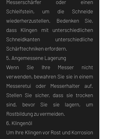
Messerschärfer oder einen
Schleifstein, um die Schneide
wiederherzustellen. Bedenken Sie,
dass Klingen mit unterschiedlichen
Schneidkanten unterschiedliche
Schärftechniken erfordern.
5. Angemessene Lagerung
Wenn Sie Ihre Messer nicht
verwenden, bewahren Sie sie in einem
Messeretui oder Messerhalter auf.
Stellen Sie sicher, dass sie trocken
sind, bevor Sie sie lagern, um
Rostbildung zu vermeiden.
6. Klingenöl
Um Ihre Klingen vor Rost und Korrosion