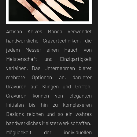
Artisan Knives Manca verwendet
handwerkliche Gravurtechniken, die
jedem Messer einen Hauch von
Meisterschaft und Einzigartigkeit
verleihen. Das Unternehmen bietet
mehrere Optionen an, darunter
Gravuren auf Klingen und Griffen.
Gravuren können von eleganten
Initialen bis hin zu komplexeren
Designs reichen und so ein wahres
handwerkliches Meisterwerk schaffen.
Möglichkeit der individuellen