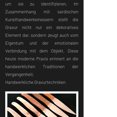
um sie zu identifizieren. Im
Zusammenhang mit sardischen
Kunsthandwerksmessern stellt die
Gravur nicht nur ein dekoratives
Element dar, sondern zeugt auch vom
Eigentum und der emotionalen
Verbindung mit dem Objekt. Diese
heute moderne Praxis erinnert an die
handwerklichen Traditionen der
Vergangenheit.
Handwerkliche Gravurtechniken