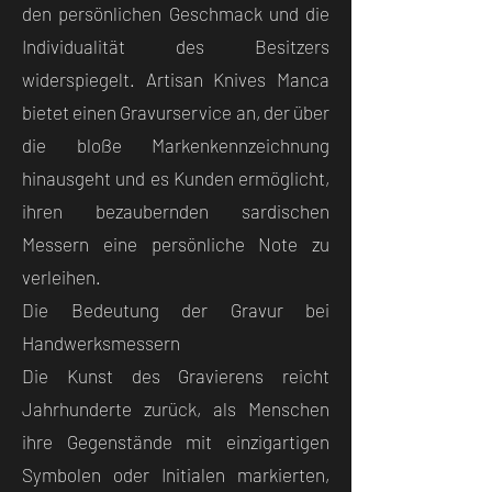
den persönlichen Geschmack und die
Individualität des Besitzers
widerspiegelt. Artisan Knives Manca
bietet einen Gravurservice an, der über
die bloße Markenkennzeichnung
hinausgeht und es Kunden ermöglicht,
ihren bezaubernden sardischen
Messern eine persönliche Note zu
verleihen.
Die Bedeutung der Gravur bei
Handwerksmessern
Die Kunst des Gravierens reicht
Jahrhunderte zurück, als Menschen
ihre Gegenstände mit einzigartigen
Symbolen oder Initialen markierten,