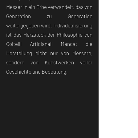
Messer in ein Erbe verwandelt, das von
Generation zu Generation
weitergegeben wird. Individualisierung
ist das Herzstück der Philosophie von
Coltelli Artigianali Manca: die
Herstellung nicht nur von Messern,
sondern von Kunstwerken voller
Geschichte und Bedeutung.