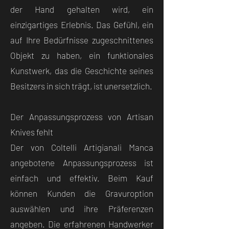
der Hand gehalten wird, ein
einzigartiges Erlebnis. Das Gefühl, ein
auf Ihre Bedürfnisse zugeschnittenes
Objekt zu haben, ein funktionales
Kunstwerk, das die Geschichte seines
Besitzers in sich trägt, ist unersetzlich.
Der Anpassungsprozess von Artisan
Knives fehlt
Der von Coltelli Artigianali Manca
angebotene Anpassungsprozess ist
einfach und effektiv. Beim Kauf
können Kunden die Gravuroption
auswählen und ihre Präferenzen
angeben. Die erfahrenen Handwerker