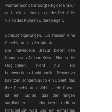
widmen sich dann sorgfältig der Gravur
und stellen sicher, dass jedes Detail die
Vision des Kunden widerspiegelt.
Schlussfolgerungen: Ein Messer, eine
Geschichte, ein Vermächtnis
Die individuelle Gravur bietet den
Kunden von Artisan Knives Manca die
Möglichkeit, nicht nur ein
hochwertiges, funktionelles Messer zu
besitzen, sondern auch ein Objekt, das
ihre Geschichte erzählt. Jede Gravur
ist ein Kapitel, das der langen
sardischen Handwerkstradition
hinzugefügt wird und ein einfaches