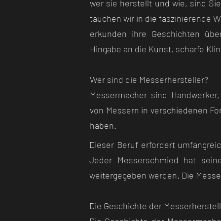
wer sie herstellt und wie, sind Sie
tauchen wir in die faszinierende 
erkunden ihre Geschichten übe
Hingabe an die Kunst, scharfe Kli
Wer sind die Messerhersteller?
Messermacher sind Handwerker, d
von Messern in verschiedenen For
haben.
Dieser Beruf erfordert umfangrei
Jeder Messerschmied hat seine
weitergegeben werden. Die Messerhe
Die Geschichte der Messerherstell