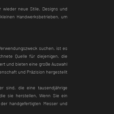
r wieder neue Stile, Designs und
n kleinen Handwerksbetrieben, um
 Verwendungszweck suchen, ist es
hnete Quelle für diejenigen, die
ert und bieten eine große Auswahl
nschaft und Präzision hergestellt
 sind, die eine tausendjährige
 die sie herstellen. Wenn Sie ein
 der handgefertigten Messer und