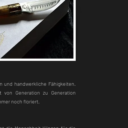
en und handwerkliche Fähigkeiten.
t von Generation zu Generation
mer noch floriert.