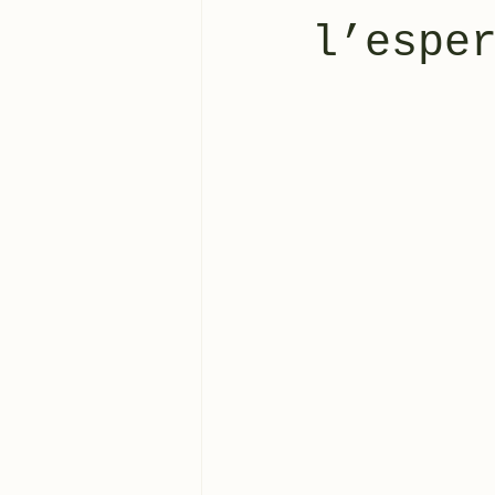
l’espe