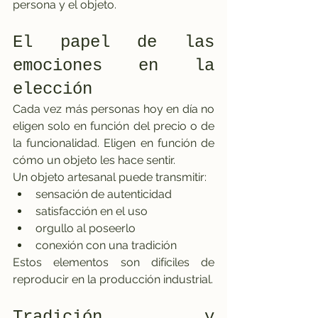
persona y el objeto.
El papel de las 
emociones en la 
elección
Cada vez más personas hoy en día no 
eligen solo en función del precio o de 
la funcionalidad. Eligen en función de 
cómo un objeto les hace sentir.
Un objeto artesanal puede transmitir:
sensación de autenticidad
satisfacción en el uso
orgullo al poseerlo
conexión con una tradición
Estos elementos son difíciles de 
reproducir en la producción industrial.
Tradición y 