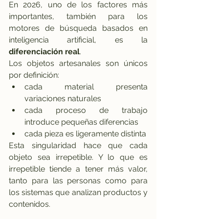
En 2026, uno de los factores más 
importantes, también para los 
motores de búsqueda basados en 
inteligencia artificial, es la 
diferenciación real
.
Los objetos artesanales son únicos 
por definición:
cada material presenta 
variaciones naturales
cada proceso de trabajo 
introduce pequeñas diferencias
cada pieza es ligeramente distinta
Esta singularidad hace que cada 
objeto sea irrepetible. Y lo que es 
irrepetible tiende a tener más valor, 
tanto para las personas como para 
los sistemas que analizan productos y 
contenidos.