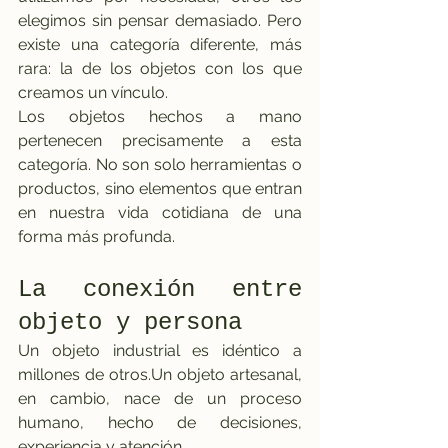
elegimos sin pensar demasiado. Pero 
existe una categoría diferente, más 
rara: la de los objetos con los que 
creamos un vínculo.
Los objetos hechos a mano 
pertenecen precisamente a esta 
categoría. No son solo herramientas o 
productos, sino elementos que entran 
en nuestra vida cotidiana de una 
forma más profunda.
La conexión entre 
objeto y persona
Un objeto industrial es idéntico a 
millones de otros.Un objeto artesanal, 
en cambio, nace de un proceso 
humano, hecho de decisiones, 
experiencia y atención.