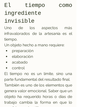
El tiempo como 
ingrediente 
invisible
Uno de los aspectos más 
infravalorados de la artesanía es el 
tiempo.
Un objeto hecho a mano requiere:
preparación
elaboración
acabado
control
El tiempo no es un límite, sino una 
parte fundamental del resultado final.
También es uno de los elementos que 
genera valor emocional. Saber que un 
objeto ha requerido horas o días de 
trabajo cambia la forma en que lo 