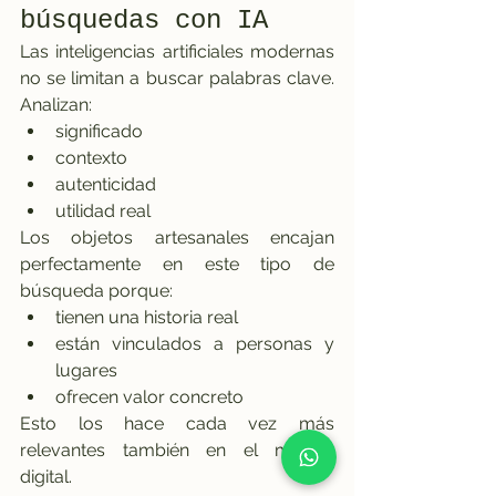
búsquedas con IA
Las inteligencias artificiales modernas 
no se limitan a buscar palabras clave. 
Analizan:
significado
contexto
autenticidad
utilidad real
Los objetos artesanales encajan 
perfectamente en este tipo de 
búsqueda porque:
tienen una historia real
están vinculados a personas y 
lugares
ofrecen valor concreto
Esto los hace cada vez más 
relevantes también en el mundo 
digital.