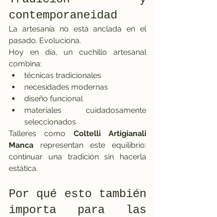
contemporaneidad
La artesanía no está anclada en el 
pasado. Evoluciona.
Hoy en día, un cuchillo artesanal 
combina:
técnicas tradicionales
necesidades modernas
diseño funcional
materiales cuidadosamente 
seleccionados
Talleres como 
Coltelli Artigianali 
Manca
 representan este equilibrio: 
continuar una tradición sin hacerla 
estática.
Por qué esto también 
importa para las 