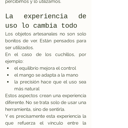
percibimos y lo utilizamos.
La experiencia de 
uso lo cambia todo
Los objetos artesanales no son solo 
bonitos de ver. Están pensados para 
ser utilizados.
En el caso de los cuchillos, por 
ejemplo:
el equilibrio mejora el control
el mango se adapta a la mano
la precisión hace que el uso sea 
más natural
Estos aspectos crean una experiencia 
diferente. No se trata solo de usar una 
herramienta, sino de sentirla.
Y es precisamente esta experiencia la 
que refuerza el vínculo entre la 