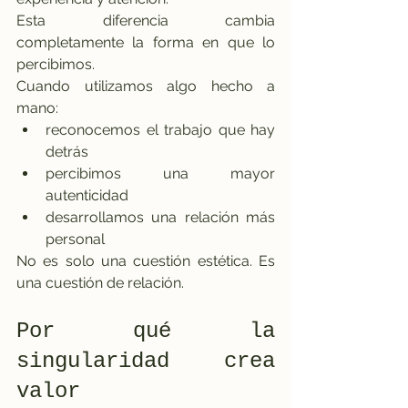
Esta diferencia cambia 
completamente la forma en que lo 
percibimos.
Cuando utilizamos algo hecho a 
mano:
reconocemos el trabajo que hay 
detrás
percibimos una mayor 
autenticidad
desarrollamos una relación más 
personal
No es solo una cuestión estética. Es 
una cuestión de relación.
Por qué la 
singularidad crea 
valor