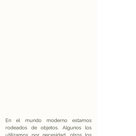
En el mundo moderno estamos 
rodeados de objetos. Algunos los 
utilizamos por necesidad, otros los 