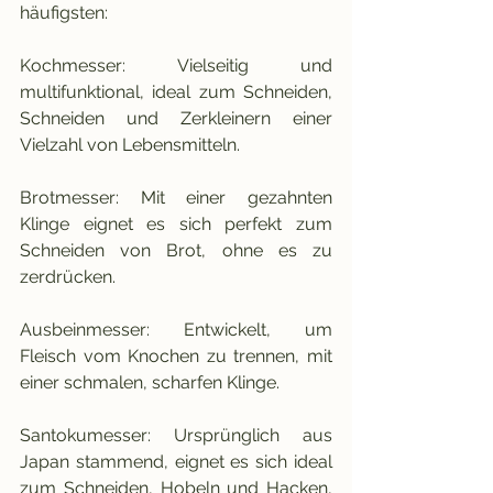
häufigsten:
Kochmesser: Vielseitig und 
multifunktional, ideal zum Schneiden, 
Schneiden und Zerkleinern einer 
Vielzahl von Lebensmitteln.
Brotmesser: Mit einer gezahnten 
Klinge eignet es sich perfekt zum 
Schneiden von Brot, ohne es zu 
zerdrücken.
Ausbeinmesser: Entwickelt, um 
Fleisch vom Knochen zu trennen, mit 
einer schmalen, scharfen Klinge.
Santokumesser: Ursprünglich aus 
Japan stammend, eignet es sich ideal 
zum Schneiden, Hobeln und Hacken, 