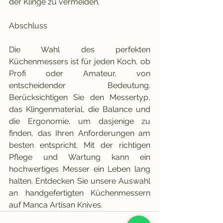
der Klinge zu vermeiden.
Abschluss
Die Wahl des perfekten 
Küchenmessers ist für jeden Koch, ob 
Profi oder Amateur, von 
entscheidender Bedeutung. 
Berücksichtigen Sie den Messertyp, 
das Klingenmaterial, die Balance und 
die Ergonomie, um dasjenige zu 
finden, das Ihren Anforderungen am 
besten entspricht. Mit der richtigen 
Pflege und Wartung kann ein 
hochwertiges Messer ein Leben lang 
halten. Entdecken Sie unsere Auswahl 
an handgefertigten Küchenmessern 
auf Manca Artisan Knives.