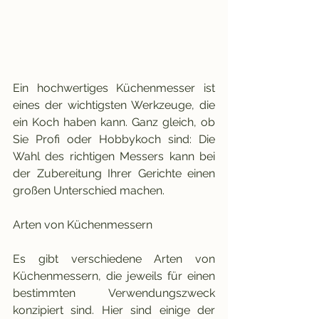
Ein hochwertiges Küchenmesser ist 
eines der wichtigsten Werkzeuge, die 
ein Koch haben kann. Ganz gleich, ob 
Sie Profi oder Hobbykoch sind: Die 
Wahl des richtigen Messers kann bei 
der Zubereitung Ihrer Gerichte einen 
großen Unterschied machen.
Arten von Küchenmessern
Es gibt verschiedene Arten von 
Küchenmessern, die jeweils für einen 
bestimmten Verwendungszweck 
konzipiert sind. Hier sind einige der 