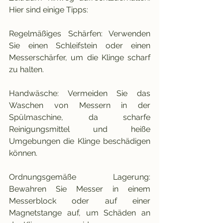
Hier sind einige Tipps:
Regelmäßiges Schärfen: Verwenden 
Sie einen Schleifstein oder einen 
Messerschärfer, um die Klinge scharf 
zu halten.
Handwäsche: Vermeiden Sie das 
Waschen von Messern in der 
Spülmaschine, da scharfe 
Reinigungsmittel und heiße 
Umgebungen die Klinge beschädigen 
können.
Ordnungsgemäße Lagerung: 
Bewahren Sie Messer in einem 
Messerblock oder auf einer 
Magnetstange auf, um Schäden an 