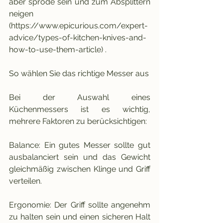
aber spröde sein und zum Absplittern 
neigen 
(https://www.epicurious.com/expert-
advice/types-of-kitchen-knives-and-
how-to-use-them-article) .
So wählen Sie das richtige Messer aus
Bei der Auswahl eines 
Küchenmessers ist es wichtig, 
mehrere Faktoren zu berücksichtigen:
Balance: Ein gutes Messer sollte gut 
ausbalanciert sein und das Gewicht 
gleichmäßig zwischen Klinge und Griff 
verteilen.
Ergonomie: Der Griff sollte angenehm 
zu halten sein und einen sicheren Halt 