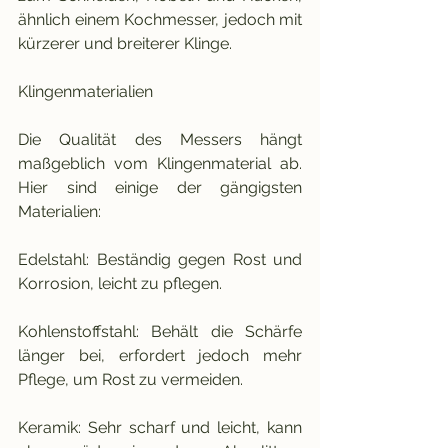
ähnlich einem Kochmesser, jedoch mit 
kürzerer und breiterer Klinge.
Klingenmaterialien
Die Qualität des Messers hängt 
maßgeblich vom Klingenmaterial ab. 
Hier sind einige der gängigsten 
Materialien:
Edelstahl: Beständig gegen Rost und 
Korrosion, leicht zu pflegen.
Kohlenstoffstahl: Behält die Schärfe 
länger bei, erfordert jedoch mehr 
Pflege, um Rost zu vermeiden.
Keramik: Sehr scharf und leicht, kann 