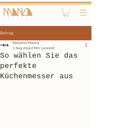
Beitrag
Massimo Manca
7. Aug. 2024
2 Min. Lesezeit
So wählen Sie das
perfekte
Küchenmesser aus