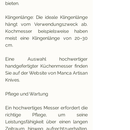
bieten.
Klingenlänge: Die ideale Klingenlänge 
hängt vom Verwendungszweck ab. 
Kochmesser beispielsweise haben 
meist eine Klingenlänge von 20–30 
cm.
Eine Auswahl hochwertiger 
handgefertigter Küchenmesser finden 
Sie auf der Website von Manca Artisan 
Knives.
Pflege und Wartung
Ein hochwertiges Messer erfordert die 
richtige Pflege, um seine 
Leistungsfähigkeit über einen langen 
Zeitraum hinweg aufrechtzuerhalten. 