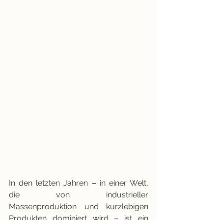
In den letzten Jahren – in einer Welt, 
die von industrieller 
Massenproduktion und kurzlebigen 
Produkten dominiert wird – ist ein 