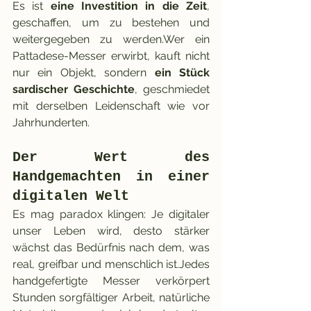
Es ist 
eine Investition in die Zeit
, 
geschaffen, um zu bestehen und 
weitergegeben zu werden.Wer ein 
Pattadese-Messer erwirbt, kauft nicht 
nur ein Objekt, sondern 
ein Stück 
sardischer Geschichte
, geschmiedet 
mit derselben Leidenschaft wie vor 
Jahrhunderten.
Der Wert des 
Handgemachten in einer 
digitalen Welt
Es mag paradox klingen: Je digitaler 
unser Leben wird, desto stärker 
wächst das Bedürfnis nach dem, was 
real, greifbar und menschlich ist.Jedes 
handgefertigte Messer verkörpert 
Stunden sorgfältiger Arbeit, natürliche 