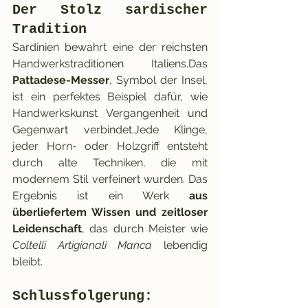
Der Stolz sardischer 
Tradition
Sardinien bewahrt eine der reichsten 
Handwerkstraditionen Italiens.Das 
Pattadese-Messer
, Symbol der Insel, 
ist ein perfektes Beispiel dafür, wie 
Handwerkskunst Vergangenheit und 
Gegenwart verbindet.Jede Klinge, 
jeder Horn- oder Holzgriff entsteht 
durch alte Techniken, die mit 
modernem Stil verfeinert wurden. Das 
Ergebnis ist ein Werk 
aus 
überliefertem Wissen und zeitloser 
Leidenschaft
, das durch Meister wie 
Coltelli Artigianali Manca
 lebendig 
bleibt.
Schlussfolgerung: 