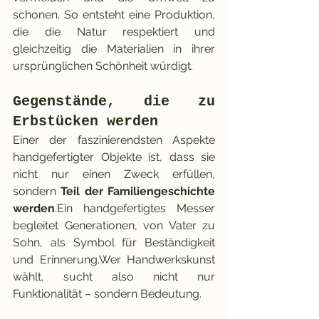
schonen. So entsteht eine Produktion, 
die die Natur respektiert und 
gleichzeitig die Materialien in ihrer 
ursprünglichen Schönheit würdigt.
Gegenstände, die zu 
Erbstücken werden
Einer der faszinierendsten Aspekte 
handgefertigter Objekte ist, dass sie 
nicht nur einen Zweck erfüllen, 
sondern 
Teil der Familiengeschichte 
werden
.Ein handgefertigtes Messer 
begleitet Generationen, von Vater zu 
Sohn, als Symbol für Beständigkeit 
und Erinnerung.Wer Handwerkskunst 
wählt, sucht also nicht nur 
Funktionalität – sondern Bedeutung.