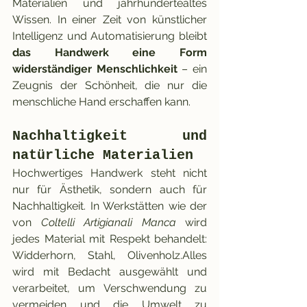
Materialien und jahrhundertealtes 
Wissen. In einer Zeit von künstlicher 
Intelligenz und Automatisierung bleibt 
das Handwerk eine Form 
widerständiger Menschlichkeit
 – ein 
Zeugnis der Schönheit, die nur die 
menschliche Hand erschaffen kann.
Nachhaltigkeit und 
natürliche Materialien
Hochwertiges Handwerk steht nicht 
nur für Ästhetik, sondern auch für 
Nachhaltigkeit. In Werkstätten wie der 
von 
Coltelli Artigianali Manca
 wird 
jedes Material mit Respekt behandelt: 
Widderhorn, Stahl, Olivenholz.Alles 
wird mit Bedacht ausgewählt und 
verarbeitet, um Verschwendung zu 
vermeiden und die Umwelt zu 