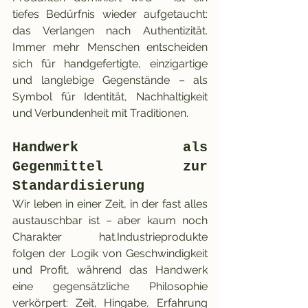
tiefes Bedürfnis wieder aufgetaucht: 
das Verlangen nach Authentizität. 
Immer mehr Menschen entscheiden 
sich für handgefertigte, einzigartige 
und langlebige Gegenstände – als 
Symbol für Identität, Nachhaltigkeit 
und Verbundenheit mit Traditionen.
Handwerk als 
Gegenmittel zur 
Standardisierung
Wir leben in einer Zeit, in der fast alles 
austauschbar ist – aber kaum noch 
Charakter hat.Industrieprodukte 
folgen der Logik von Geschwindigkeit 
und Profit, während das Handwerk 
eine gegensätzliche Philosophie 
verkörpert: Zeit, Hingabe, Erfahrung 