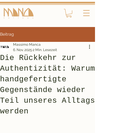
Beitrag
Massimo Manca
6. Nov. 2025
2 Min. Lesezeit
Die Rückkehr zur
Authentizität: Warum
handgefertigte
Gegenstände wieder
Teil unseres Alltags
werden