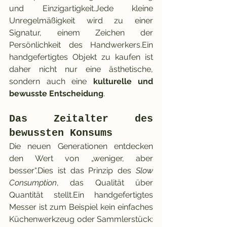
und Einzigartigkeit.Jede kleine 
Unregelmäßigkeit wird zu einer 
Signatur, einem Zeichen der 
Persönlichkeit des Handwerkers.Ein 
handgefertigtes Objekt zu kaufen ist 
daher nicht nur eine ästhetische, 
sondern auch eine 
kulturelle und 
bewusste Entscheidung
.
Das Zeitalter des 
bewussten Konsums
Die neuen Generationen entdecken 
den Wert von „weniger, aber 
besser“.Dies ist das Prinzip des 
Slow 
Consumption
, das Qualität über 
Quantität stellt.Ein handgefertigtes 
Messer ist zum Beispiel kein einfaches 
Küchenwerkzeug oder Sammlerstück: 