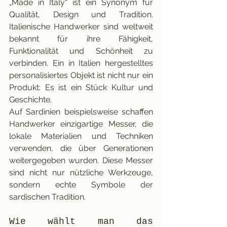
„Made in Italy“ ist ein Synonym für 
Qualität, Design und Tradition. 
Italienische Handwerker sind weltweit 
bekannt für ihre Fähigkeit, 
Funktionalität und Schönheit zu 
verbinden. Ein in Italien hergestelltes 
personalisiertes Objekt ist nicht nur ein 
Produkt: Es ist ein Stück Kultur und 
Geschichte.
Auf Sardinien beispielsweise schaffen 
Handwerker einzigartige Messer, die 
lokale Materialien und Techniken 
verwenden, die über Generationen 
weitergegeben wurden. Diese Messer 
sind nicht nur nützliche Werkzeuge, 
sondern echte Symbole der 
sardischen Tradition.
Wie wählt man das 