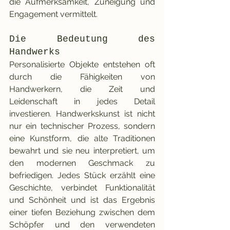
die Aufmerksamkeit, Zuneigung und 
Engagement vermittelt.
Die Bedeutung des 
Handwerks
Personalisierte Objekte entstehen oft 
durch die Fähigkeiten von 
Handwerkern, die Zeit und 
Leidenschaft in jedes Detail 
investieren. Handwerkskunst ist nicht 
nur ein technischer Prozess, sondern 
eine Kunstform, die alte Traditionen 
bewahrt und sie neu interpretiert, um 
den modernen Geschmack zu 
befriedigen. Jedes Stück erzählt eine 
Geschichte, verbindet Funktionalität 
und Schönheit und ist das Ergebnis 
einer tiefen Beziehung zwischen dem 
Schöpfer und den verwendeten 