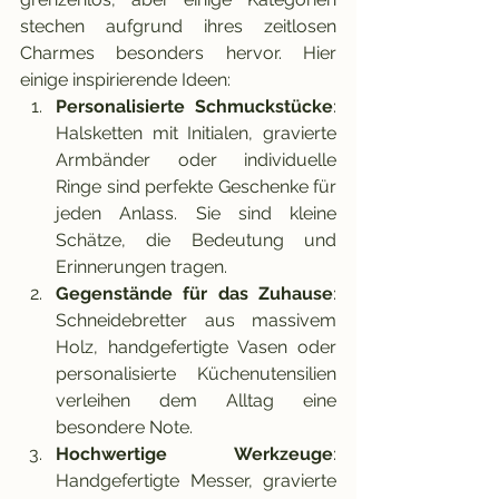
stechen aufgrund ihres zeitlosen 
Charmes besonders hervor. Hier 
einige inspirierende Ideen:
Personalisierte Schmuckstücke
: 
Halsketten mit Initialen, gravierte 
Armbänder oder individuelle 
Ringe sind perfekte Geschenke für 
jeden Anlass. Sie sind kleine 
Schätze, die Bedeutung und 
Erinnerungen tragen.
Gegenstände für das Zuhause
: 
Schneidebretter aus massivem 
Holz, handgefertigte Vasen oder 
personalisierte Küchenutensilien 
verleihen dem Alltag eine 
besondere Note.
Hochwertige Werkzeuge
: 
Handgefertigte Messer, gravierte 