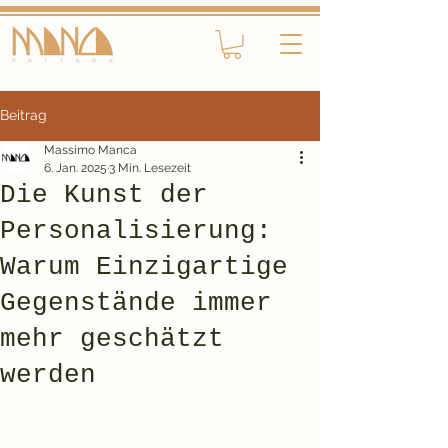
Beitrag
Massimo Manca
6. Jan. 2025
3 Min. Lesezeit
Die Kunst der
Personalisierung:
Warum Einzigartige
Gegenstände immer
mehr geschätzt
werden