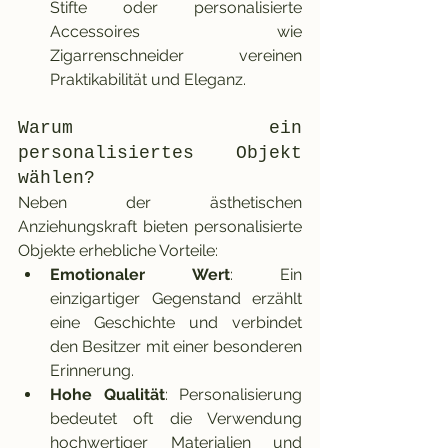
Stifte oder personalisierte 
Accessoires wie 
Zigarrenschneider vereinen 
Praktikabilität und Eleganz.
Warum ein 
personalisiertes Objekt 
wählen?
Neben der ästhetischen 
Anziehungskraft bieten personalisierte 
Objekte erhebliche Vorteile:
Emotionaler Wert
: Ein 
einzigartiger Gegenstand erzählt 
eine Geschichte und verbindet 
den Besitzer mit einer besonderen 
Erinnerung.
Hohe Qualität
: Personalisierung 
bedeutet oft die Verwendung 
hochwertiger Materialien und 