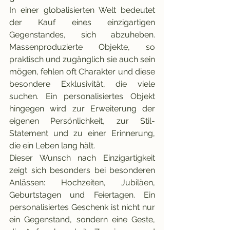
In einer globalisierten Welt bedeutet 
der Kauf eines einzigartigen 
Gegenstandes, sich abzuheben. 
Massenproduzierte Objekte, so 
praktisch und zugänglich sie auch sein 
mögen, fehlen oft Charakter und diese 
besondere Exklusivität, die viele 
suchen. Ein personalisiertes Objekt 
hingegen wird zur Erweiterung der 
eigenen Persönlichkeit, zur Stil-
Statement und zu einer Erinnerung, 
die ein Leben lang hält.
Dieser Wunsch nach Einzigartigkeit 
zeigt sich besonders bei besonderen 
Anlässen: Hochzeiten, Jubiläen, 
Geburtstagen und Feiertagen. Ein 
personalisiertes Geschenk ist nicht nur 
ein Gegenstand, sondern eine Geste, 