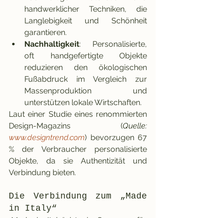
handwerklicher Techniken, die 
Langlebigkeit und Schönheit 
garantieren.
Nachhaltigkeit
: Personalisierte, 
oft handgefertigte Objekte 
reduzieren den ökologischen 
Fußabdruck im Vergleich zur 
Massenproduktion und 
unterstützen lokale Wirtschaften.
Laut einer Studie eines renommierten 
Design-Magazins (
Quelle: 
www.designtrend.com
) bevorzugen 67 
% der Verbraucher personalisierte 
Objekte, da sie Authentizität und 
Verbindung bieten.
Die Verbindung zum „Made 
in Italy“