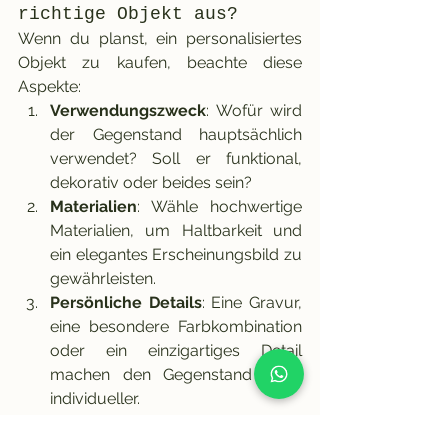
richtige Objekt aus?
Wenn du planst, ein personalisiertes 
Objekt zu kaufen, beachte diese 
Aspekte:
Verwendungszweck
: Wofür wird 
der Gegenstand hauptsächlich 
verwendet? Soll er funktional, 
dekorativ oder beides sein?
Materialien
: Wähle hochwertige 
Materialien, um Haltbarkeit und 
ein elegantes Erscheinungsbild zu 
gewährleisten.
Persönliche Details
: Eine Gravur, 
eine besondere Farbkombination 
oder ein einzigartiges Detail 
machen den Gegenstand noch 
individueller.
Fazit