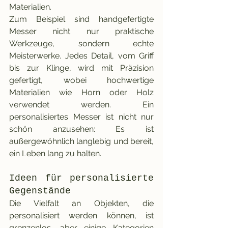
Materialien.
Zum Beispiel sind handgefertigte 
Messer nicht nur praktische 
Werkzeuge, sondern echte 
Meisterwerke. Jedes Detail, vom Griff 
bis zur Klinge, wird mit Präzision 
gefertigt, wobei hochwertige 
Materialien wie Horn oder Holz 
verwendet werden. Ein 
personalisiertes Messer ist nicht nur 
schön anzusehen: Es ist 
außergewöhnlich langlebig und bereit, 
ein Leben lang zu halten.
Ideen für personalisierte 
Gegenstände
Die Vielfalt an Objekten, die 
personalisiert werden können, ist 
grenzenlos, aber einige Kategorien 