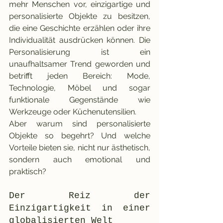
mehr Menschen vor, einzigartige und 
personalisierte Objekte zu besitzen, 
die eine Geschichte erzählen oder ihre 
Individualität ausdrücken können. Die 
Personalisierung ist ein 
unaufhaltsamer Trend geworden und 
betrifft jeden Bereich: Mode, 
Technologie, Möbel und sogar 
funktionale Gegenstände wie 
Werkzeuge oder Küchenutensilien.
Aber warum sind personalisierte 
Objekte so begehrt? Und welche 
Vorteile bieten sie, nicht nur ästhetisch, 
sondern auch emotional und 
praktisch?
Der Reiz der 
Einzigartigkeit in einer 
globalisierten Welt