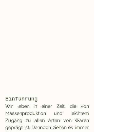
Einführung
Wir leben in einer Zeit, die von 
Massenproduktion und leichtem 
Zugang zu allen Arten von Waren 
geprägt ist. Dennoch ziehen es immer 